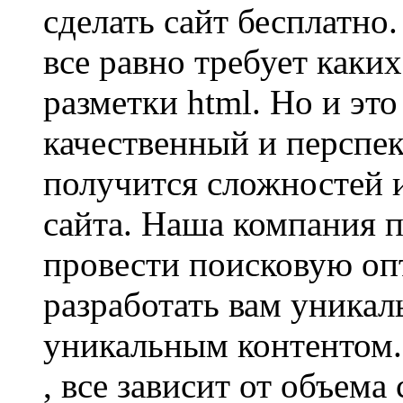
сделать сайт бесплатно.
все равно требует каких
разметки html. Но и это
качественный и перспе
получится сложностей и
сайта. Наша компания п
провести поисковую оп
разработать вам уникал
уникальным контентом.
, все зависит от объема