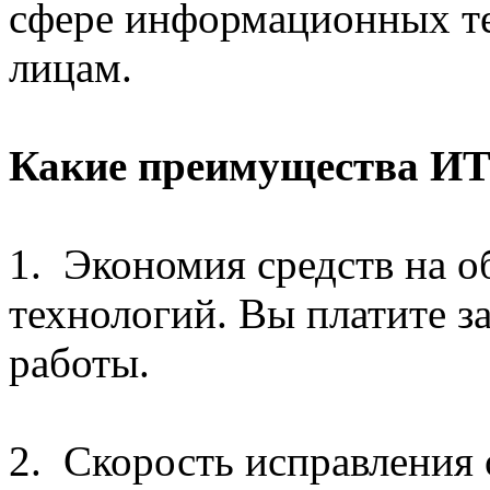
сфере информационных т
лицам.
Какие преимущества ИТ 
1. Экономия средств на 
технологий. Вы платите з
работы.
2. Скорость исправления 