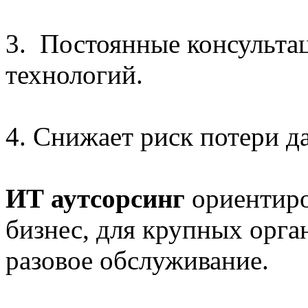
3. Постоянные консульта
технологий.
4. Снижает риск потери д
ИТ аутсорсинг
ориентиро
бизнес, для крупных орга
разовое обслуживание.