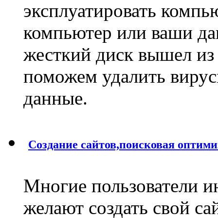
эксплуатировать компью
компьютер или ваши д
жесткий диск вышел из 
поможем удалить вирус
данные.
Создание сайтов,поисковая оптими
Многие пользователи и
желают создать свой сай