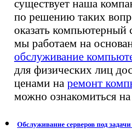
существует наша компан
по решению таких воп
оказать компьютерный 
мы работаем на основа
обслуживание компьют
для физических лиц дос
ценами на
ремонт комп
можно ознакомиться на
Обслуживание серверов под задачи