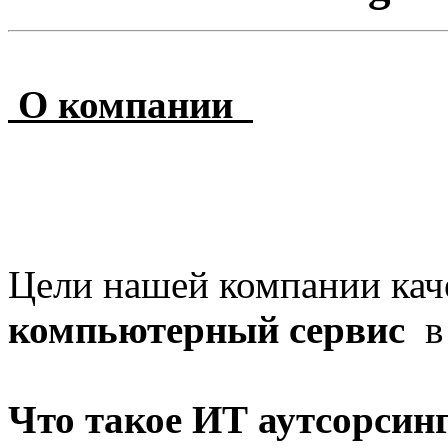
О компании
Цели нашей компании кач
компьютерный сервис
в
Что такое ИТ аутсорсин