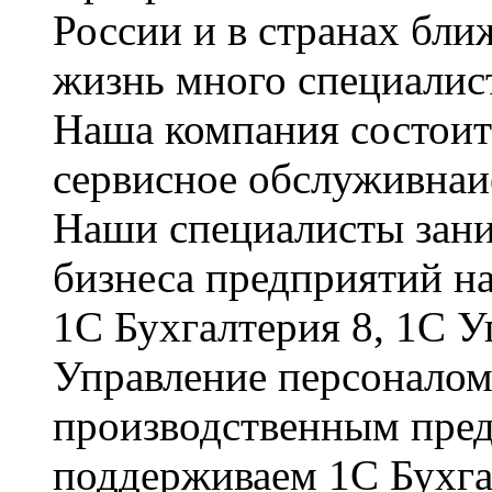
России и в странах бли
жизнь много специалис
Наша компания состоит
сервисное обслуживнаи
Наши специалисты зани
бизнеса предприятий н
1С Бухгалтерия 8, 1С У
Управление персоналом
производственным пре
поддерживаем 1С Бухгал