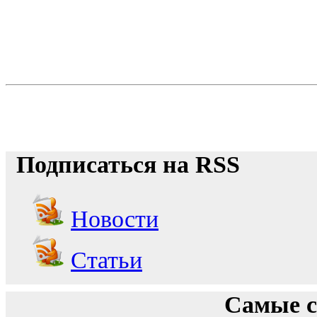
Подписаться на RSS
Новости
Статьи
Самые с