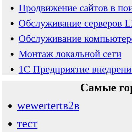
Продвижение сайтов в по
Обслуживание серверов Li
Обслуживание компьютер
Монтаж локальной сети
1С Предприятие внедрение
Самые го
wewertertв2в
тест