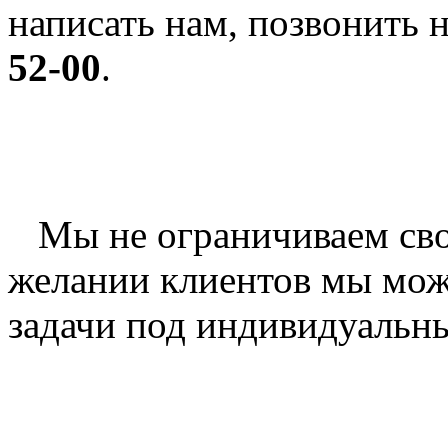
написать нам, позвонить 
52-00
.
Мы не ограничиваем свой
желании клиентов мы мож
задачи под индивидуальны