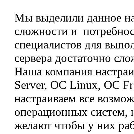
Мы выделили данное на
сложности и потребнос
специалистов для выпол
сервера достаточно сл
Наша компания настраи
Server, ОС Linux, ОС F
настраиваем все возмо
операционных систем, 
желают чтобы у них ра