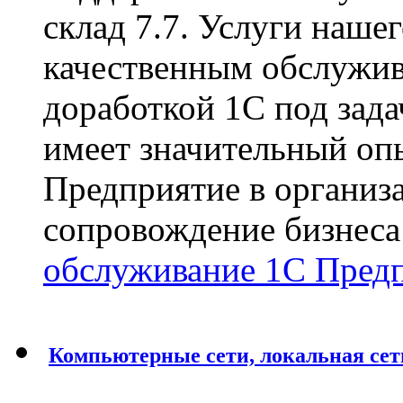
склад 7.7. Услуги нашег
качественным обслужив
доработкой 1С под зад
имеет значительный оп
Предприятие в организ
сопровождение бизнеса
обслуживание 1С Предп
Компьютерные сети, локальная сет