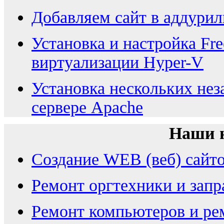
Добавляем сайт в аддурил
Установка и настройка Fre
виртуализации Hyper-V
Установка нескольких нез
сервере Apache
Наши 
Создание WEB (веб) сайт
Ремонт оргтехники и запр
Ремонт компьютеров и ре