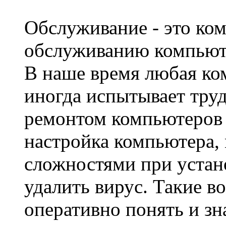
Обслуживание - это ко
обслуживанию компьюте
В наше время любая ко
иногда испытывает тру
ремонтом компьютеров 
настройка компьютера, 
сложностями при устан
удалить вирус. Такие во
оперативно понять и зна