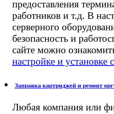
предоставления термин
работников и т.д. В на
серверного оборудован
безопасность и работос
сайте можно ознакомит
настройке и установке 
Заправка картрид
жей и ремонт ор
Любая компания или фи