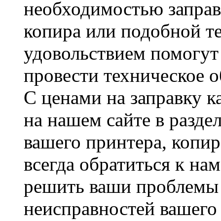
необходимостью заправ
копира или подобной т
удовольствием помогу
провести техническое 
С ценами на заправку 
на нашем сайте в разде
вашего принтера, копир
всегда обратиться к на
решить ваши проблемы
неисправностей вашего