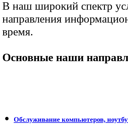
В наш широкий спектр усл
направления информацион
время.
Основные наши направл
Обслуживание компьютеров, ноутбу