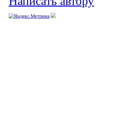
Написать автору