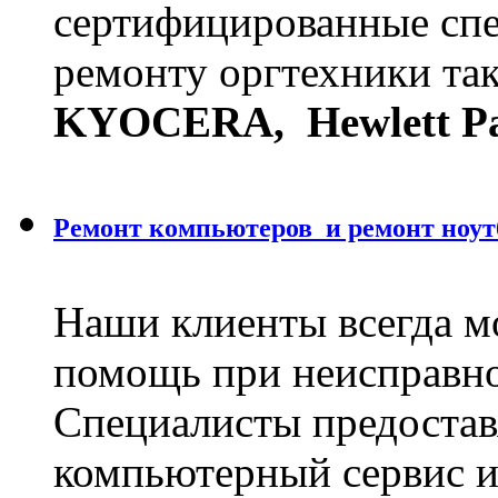
сертифицированные сп
ремонту оргтехники та
KYOCERA,
Hewlett P
Ремонт компьютеров и ремонт ноут
Наши клиенты всегда м
помощь при неисправно
Специалисты предостав
компьютерный сервис и