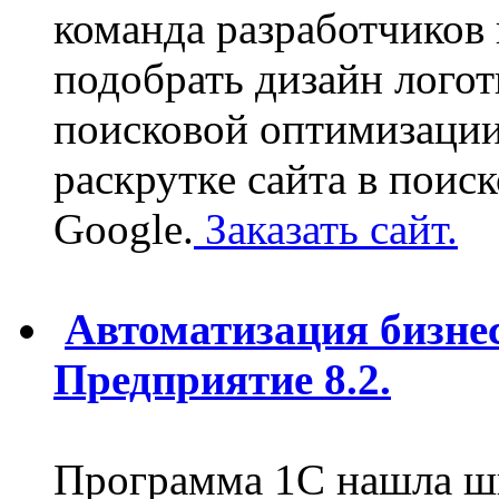
команда разработчиков
подобрать дизайн логот
поисковой оптимизации
раскрутке сайта в поис
Google.
Заказать сайт.
Автоматизация бизне
Предприятие 8.2.
Программа 1С нашла ш