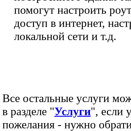
помогут настроить роут
доступ в интернет, наст
локальной сети и т.д.
Все остальные услуги мо
в разделе "
Услуги
", если 
пожелания - нужно обрати