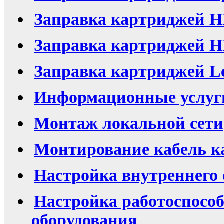
Заправка картриджей H
Заправка картриджей HP
Заправка картриджей L
Информационные услуг
Монтаж локальной сети
Монтирование кабель к
Настройка внутреннего
Настройка работоспосо
оборудования