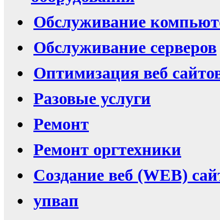
Обслуживание компьют
Обслуживание серверов
Оптимизация веб сайто
Разовые услуги
Ремонт
Ремонт оргтехники
Создание веб (WEB) сай
упвап