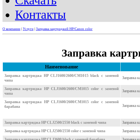
Скачать
Контакты
О компании
|
Услуги
|
Заправка картриджей HP/Canon color
Заправка картр
Наименование
Заправка картриджа HP CLJ1600/2600/CM1015 black с заменой
Заправка к
чипа
Заправка картриджа HP CLJ1600/2600/CM1015 color с заменой
Заправка к
чипа
Заправка картриджа HP CLJ1600/2600/CM1015 color с заменой
Заправка к
барабана
Заправка картриджа HP CLJ2500/2550 black с заменой чипа
Заправка к
Заправка картриджа HP CLJ2500/2550 color с заменой чипа
Заправка к
Заправка картриджа HP CLJ3600 black с заменой барабана
Заправка к