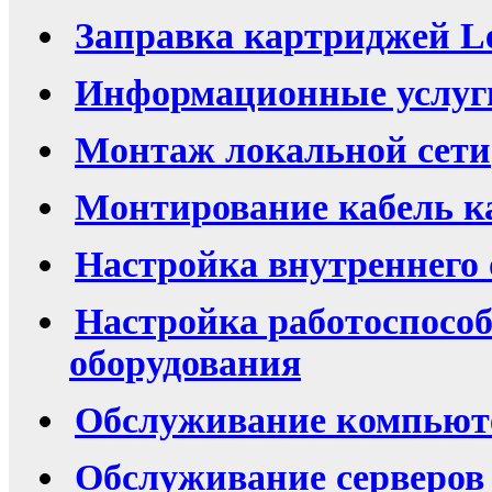
Заправка картриджей L
Информационные услуг
Монтаж локальной сети
Монтирование кабель к
Настройка внутреннего
Настройка работоспосо
оборудования
Обслуживание компьют
Обслуживание серверов