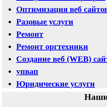
Оптимизация веб сайто
Разовые услуги
Ремонт
Ремонт оргтехники
Создание веб (WEB) сай
упвап
Юридические услуги
Наши