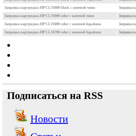
Заправка картриджа HP CLJ3600 black с заменой чипа
Заправка к
Заправка картриджа HP CLJ3600 color с заменой чипа
Заправка к
Заправка картриджа HP CLJ3600 color с заменой барабана
Заправка к
Заправка картриджа HP CLJ4700 color с заменой барабана
Заправка к
Подписаться на RSS
Новости