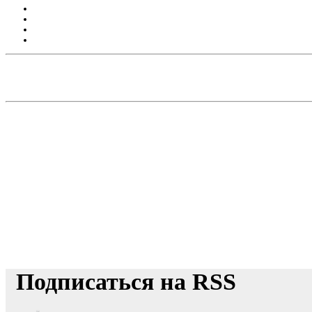
Подписаться на RSS