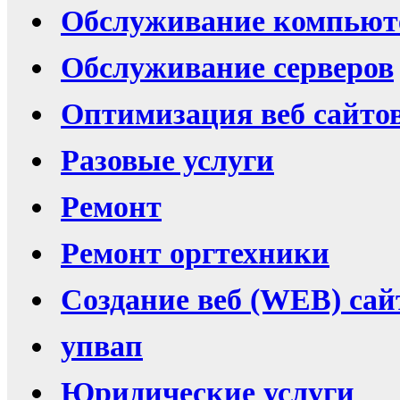
Обслуживание компьют
Обслуживание серверов
Оптимизация веб сайто
Разовые услуги
Ремонт
Ремонт оргтехники
Создание веб (WEB) сай
упвап
Юридические услуги