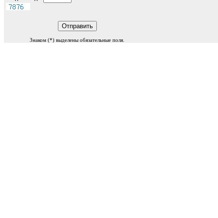
Знаком (
*
) выделены обязательные поля.