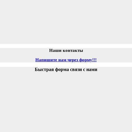
Наши контакты
Напишите нам через форму!!!
Быстрая форма связи с нами