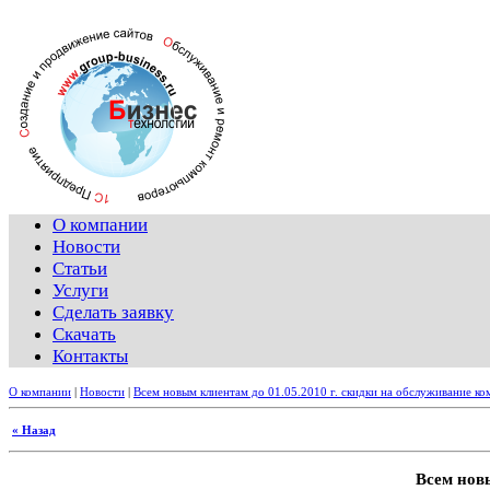
О компании
Новости
Статьи
Услуги
Сделать заявку
Скачать
Контакты
О компании
|
Новости
|
Всем новым клиентам до 01.05.2010 г. скидки на обслуживание к
« Назад
Всем нов