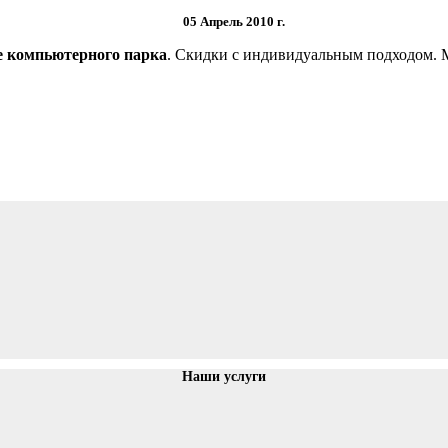
05 Апрель 2010 г.
е компьютерного парка
. Скидки с индивидуальным подходом. М
Наши услуги