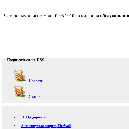
Всем новым клиентам до 01.05.2010 г. скидки на
обслуживани
Подписаться на RSS
Новости
Статьи
1С Предприятие
Антивирусная защита, FireWall