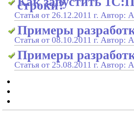
Как запустить 1С:
строки?
Статья от 26.12.2011 г. Автор:
Примеры разработк
Статья от 08.10.2011 г. Автор:
Примеры разработк
Статья от 25.08.2011 г. Автор: