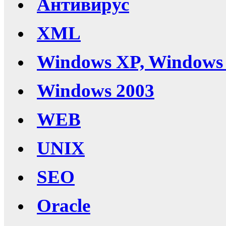
Антивирус
XML
Windows XP, Windows 
Windows 2003
WEB
UNIX
SEO
Oracle