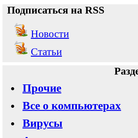
Подписаться на RSS
Новости
Статьи
Разд
Прочие
Все о компьютерах
Вирусы